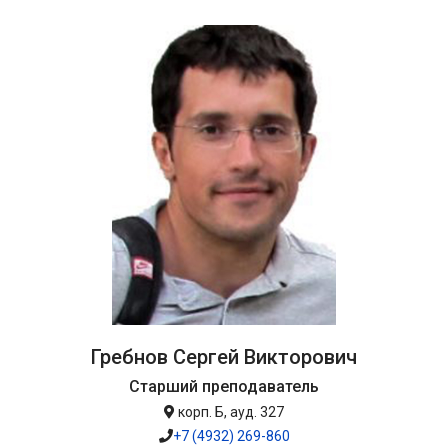
Гребнов Сергей Викторович
Старший преподаватель
корп. Б, ауд. 327
+7 (4932) 269-860