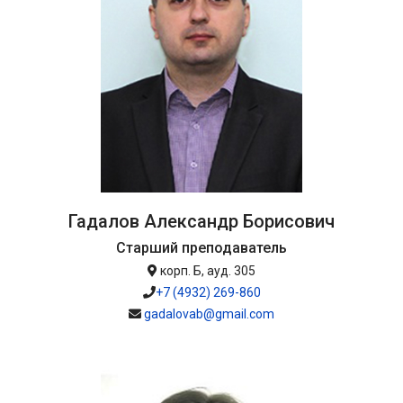
Гадалов Александр Борисович
Старший преподаватель
корп. Б, ауд. 305
+7 (4932) 269-860
gadalovab@gmail.com