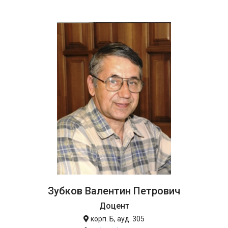
Зубков Валентин Петрович
Доцент
корп. Б, ауд. 305