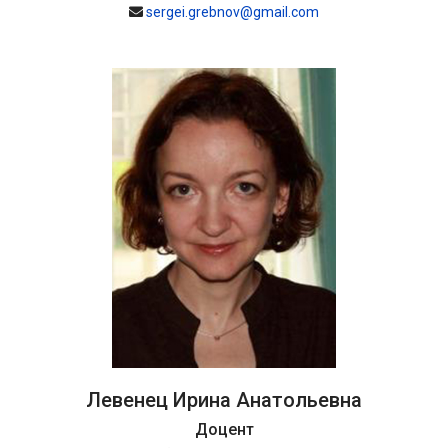
sergei.grebnov@gmail.com
Левенец Ирина Анатольевна
Доцент