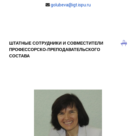
golubeva@igt.ispu.ru
ШТАТНЫЕ СОТРУДНИКИ И СОВМЕСТИТЕЛИ
ПРОФЕССОРСКО-ПРЕПОДАВАТЕЛЬСКОГО
СОСТАВА