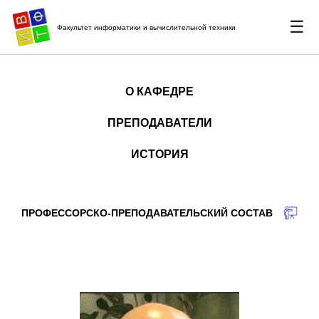
☰
Факультет информатики и вычислительной техники
О КАФЕДРЕ
ПРЕПОДАВАТЕЛИ
ИСТОРИЯ
ПРОФЕССОРСКО-ПРЕПОДАВАТЕЛЬСКИЙ СОСТАВ