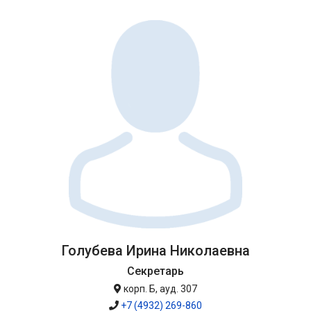
Голубева Ирина Николаевна
Секретарь
корп. Б, ауд. 307
+7 (4932) 269-860